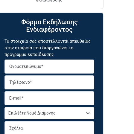
Φόρμα Εκδήλωσης
Ενδιαφέροντος
Τα στοιχεία σας αποστέλλονται απευθείας
στην εταιρεία που διοργανώνει το
πρόγραμμα εκπαίδευσης.