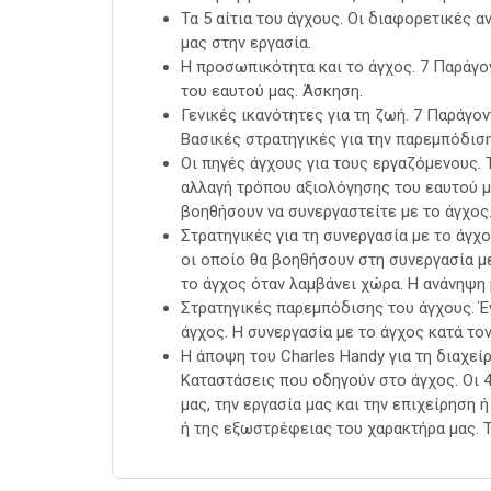
Τα 5 αίτια του άγχους. Οι διαφορετικές α
μας στην εργασία.
Η προσωπικότητα και το άγχος. 7 Παράγον
του εαυτού μας. Άσκηση.
Γενικές ικανότητες για τη ζωή. 7 Παράγο
Βασικές στρατηγικές για την παρεμπόδισ
Οι πηγές άγχους για τους εργαζόμενους.
αλλαγή τρόπου αξιολόγησης του εαυτού μ
βοηθήσουν να συνεργαστείτε με το άγχος
Στρατηγικές για τη συνεργασία με το άγχ
οι οποίο θα βοηθήσουν στη συνεργασία μ
το άγχος όταν λαμβάνει χώρα. Η ανάνηψη 
Στρατηγικές παρεμπόδισης του άγχους. Έ
άγχος. Η συνεργασία με το άγχος κατά τον
Η άποψη του Charles Handy για τη διαχεί
Καταστάσεις που οδηγούν στο άγχος. Οι 
μας, την εργασία μας και την επιχείρηση 
ή της εξωστρέφειας του χαρακτήρα μας. Τ