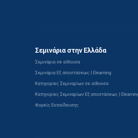
Σεμινάρια στην Ελλάδα
Σεμινάρια σε αίθουσα
Σεμινάρια Εξ αποστάσεως | Elearning
Κατηγορίες Σεμιναρίων σε αίθουσα
Κατηγορίες Σεμιναρίων Εξ αποστάσεως | Elearnin
Φορείς Εκπαίδευσης