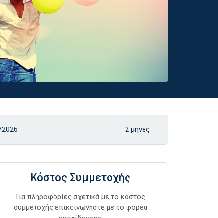
/2026
2 μήνες
Κόστος Συμμετοχής
Για πληροφορίες σχετικά με το κόστος
συμμετοχής επικοινωνήστε με το φορέα
εκπαίδευσης