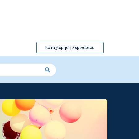
Καταχώρηση Σεμιναρίου