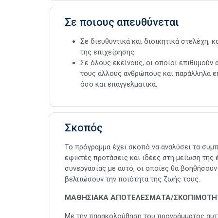
Σε ποιους απευθύνεται
Σε διευθυντικά και διοικητικά στελέχη, 
της επιχείρησης
Σε όλους εκείνους, οι οποίοι επιθυμούν
τους άλλους ανθρώπους και παράλληλα ε
όσο και επαγγελματικά.
Σκοπός
Το πρόγραμμα έχει σκοπό να αναλύσει τα συμπ
εφικτές προτάσεις και ιδέες στη μείωση της 
συνεργασίας με αυτό, οι οποίες θα βοηθήσουν
βελτιώσουν την ποιότητα της ζωής τους.
ΜΑΘΗΣΙΑΚΑ ΑΠΟΤΕΛΕΣΜΑΤΑ/ΣΚΟΠΙΜΟΤΗ
Με την παρακολούθηση του προγράμματος αυτο