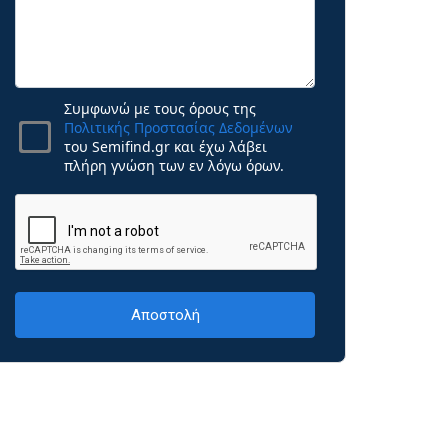
Συμφωνώ με τους όρους της
Πολιτικής Προστασίας Δεδομένων
του Semifind.gr και έχω λάβει
πλήρη γνώση των εν λόγω όρων.