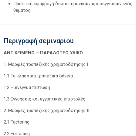
Πρακτική εφαρμογή διεπιστημονικών προσεγγίσεων ενός
θέματος
Περιγραφή σεμιναρίου
ΑΝΤΙΚΕΙΜΕΝΟ – ΠΑΡΑΔΟΤΕΟ ΥΛΙΚΟ
1. Μορφές τραπεζικής χρηματοδότησης Ι
1.1 Τα κλασσικά τραπεζικά δάνεια
1.2 Η ενέγγυα πίστωση
1.3 Εγγυήσεις και εγγυητικές επιστολές
2. Μορφές τραπεζικής χρηματοδότησης ΙI
2.1 Factoring
2.2 Forfaiting