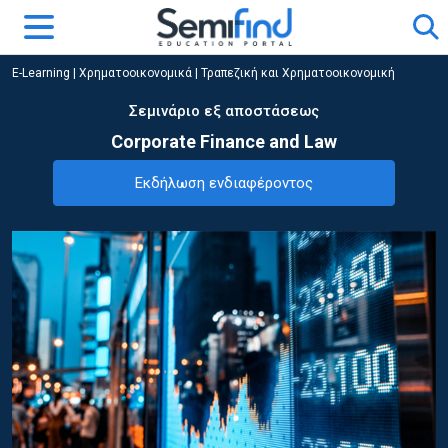
E-Learning
|
Χρηματοοικονομικά
|
Τραπεζική και Χρηματοοικονομική
Σεμινάριο εξ αποστάσεως
Corporate Finance and Law
Εκδήλωση ενδιαφέροντος