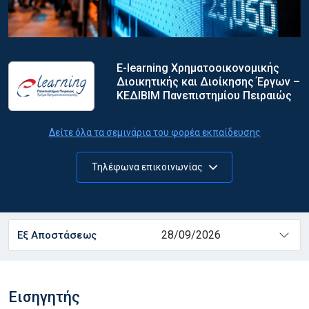
E-learning Χρηματοοικονομικής
Διοικητικής και Διοίκησης Έργων –
ΚΕΔΙΒΙΜ Πανεπιστημίου Πειραιώς
Δείτε όλα τα σεμινάρια του φορέα εκπαίδευσης
Τηλέφωνα επικοινωνίας
28/09/2026
Εξ Αποστάσεως
Εισηγητής