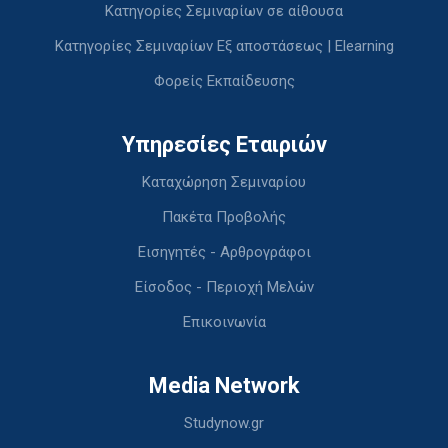
Κατηγορίες Σεμιναρίων σε αίθουσα
Κατηγορίες Σεμιναρίων Εξ αποστάσεως | Elearning
Φορείς Εκπαίδευσης
Υπηρεσίες Εταιριών
Καταχώρηση Σεμιναρίου
Πακέτα Προβολής
Εισηγητές - Αρθρογράφοι
Είσοδος - Περιοχή Μελών
Επικοινωνία
Media Network
Studynow.gr