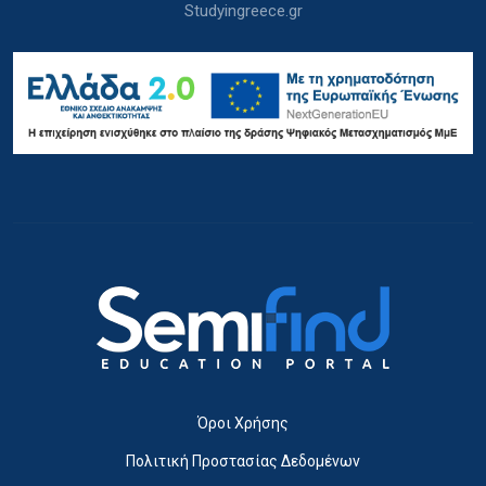
Studyingreece.gr
Όροι Χρήσης
Πολιτική Προστασίας Δεδομένων