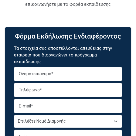
επικοινωνήστε με το φορέα εκπαίδευσης
Φόρμα Εκδήλωσης Ενδιαφέροντος
Τα στοιχεία σας αποστέλλονται απευθείας στην
εταιρεία που διοργανώνει το πρόγραμμα
εκπαίδευσης.