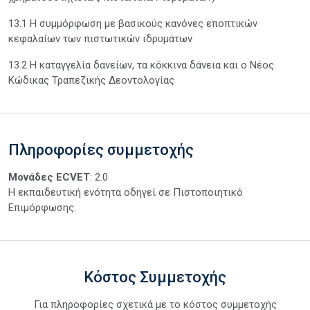
13.1 Η συμμόρφωση με βασικούς κανόνες εποπτικών
κεφαλαίων των πιστωτικών ιδρυμάτων
13.2 Η καταγγελία δανείων, τα κόκκινα δάνεια και ο Νέος
Κώδικας Τραπεζικής Δεοντολογίας
Πληροφορίες συμμετοχής
Μονάδες ECVET
: 2.0
Η εκπαιδευτική ενότητα οδηγεί σε Πιστοποιητικό
Επιμόρφωσης.
Κόστος Συμμετοχής
Για πληροφορίες σχετικά με το κόστος συμμετοχής