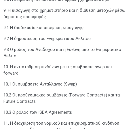
9. Η εισαγωγή στο χρηματιστήριο και η διάθεση μετοχών μέσω
δημόσιας προσφοράς
9.1 Η διαδικασία και απόφαση εισαγωγής
9.2 Η δημοσίευση του Ενημερωτικού Δελτίου
9.3 Ο ρόλος του Αναδόχου και η Ευθύνη από το Ενημερωτικό
Δελτίο
10. H αντιστάθμιση κινδύνων με τις συμβάσεις swap και
forward
10.1 Οι συμβάσεις Ανταλλαγής (Swap)
10.2 Οι προθεσμιακές συμβάσεις (Forward Contracts) και τα
Future Contracts
10.3 O ρόλος των ISDA Agreements
11. Η διαχείριση του νομικού και επιχειρηματικού κινδύνου