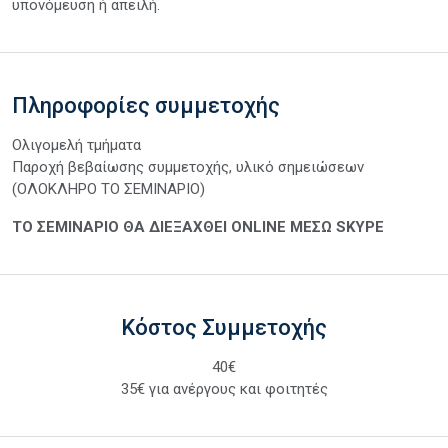
υπονόμευση ή απειλή.
Πληροφορίες συμμετοχής
Ολιγομελή τμήματα
Παροχή βεβαίωσης συμμετοχής, υλικό σημειώσεων
(ΟΛΟΚΛΗΡΟ ΤΟ ΣΕΜΙΝΑΡΙΟ)
ΤΟ ΣΕΜΙΝΑΡΙΟ ΘΑ ΔΙΕΞΑΧΘΕΙ ONLINE ΜΕΣΩ SKYPE
Κόστος Συμμετοχής
40€
35€ για ανέργους και φοιτητές