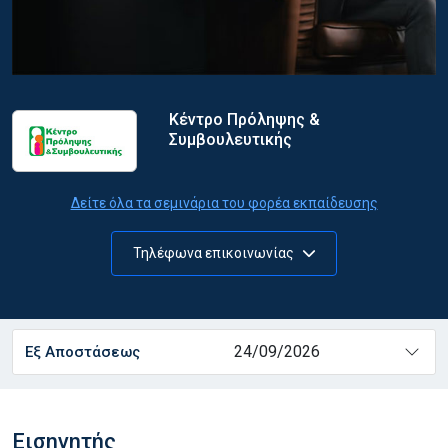
Κέντρο Πρόληψης &
Συμβουλευτικής
Δείτε όλα τα σεμινάρια του φορέα εκπαίδευσης
Τηλέφωνα επικοινωνίας
24/09/2026
Εξ Αποστάσεως
Εισηγητής