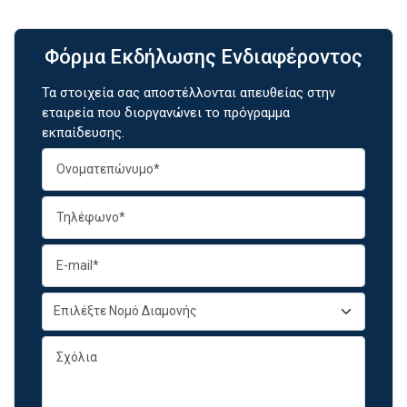
Φόρμα Εκδήλωσης Ενδιαφέροντος
Τα στοιχεία σας αποστέλλονται απευθείας στην
εταιρεία που διοργανώνει το πρόγραμμα
εκπαίδευσης.