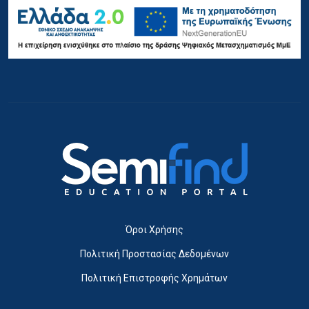
Όροι Χρήσης
Πολιτική Προστασίας Δεδομένων
Πολιτική Επιστροφής Χρημάτων