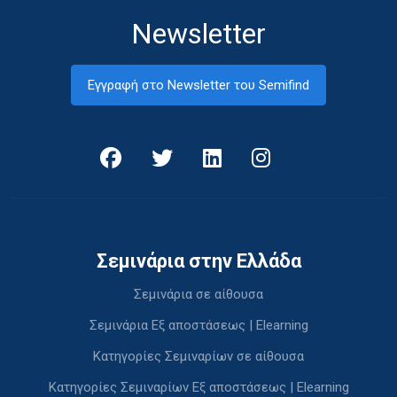
Newsletter
Εγγραφή στο Newsletter του Semifind
Σεμινάρια στην Ελλάδα
Σεμινάρια σε αίθουσα
Σεμινάρια Εξ αποστάσεως | Elearning
Κατηγορίες Σεμιναρίων σε αίθουσα
Κατηγορίες Σεμιναρίων Εξ αποστάσεως | Elearning