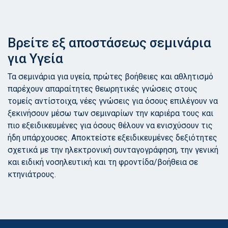
Βρείτε εξ αποστάσεως σεμινάρια
για Υγεία
Τα σεμινάρια για υγεία, πρώτες βοήθειες και αθλητισμό
παρέχουν απαραίτητες θεωρητικές γνώσεις στους
τομείς αντίστοιχα, νέες γνώσεις για όσους επιλέγουν να
ξεκινήσουν μέσω των σεμιναρίων την καριέρα τους και
πιο εξειδικευμένες για όσους θέλουν να ενισχύσουν τις
ήδη υπάρχουσες. Αποκτείστε εξειδικευμένες δεξιότητες
σχετικά με την ηλεκτρονική συνταγογράφηση, την γενική
και ειδική νοσηλευτική και τη φροντίδα/βοήθεια σε
κτηνιάτρους.