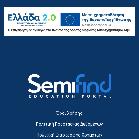
Όροι Χρήσης
Πολιτική Προστασίας Δεδομένων
Πολιτική Επιστροφής Χρημάτων