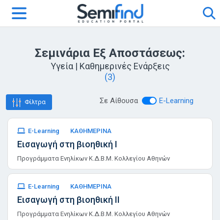
Σεμινάρια Εξ Αποστάσεως:
Υγεία | Καθημερινές Ενάρξεις
(3)
Σε Αίθουσα
E-Learning
Φίλτρα
E-Learning
ΚΑΘΗΜΕΡΙΝΑ
Εισαγωγή στη βιοηθική Ι
Προγράμματα Ενηλίκων Κ.Δ.Β.Μ. Κολλεγίου Αθηνών
E-Learning
ΚΑΘΗΜΕΡΙΝΑ
Εισαγωγή στη βιοηθική ΙΙ
Προγράμματα Ενηλίκων Κ.Δ.Β.Μ. Κολλεγίου Αθηνών