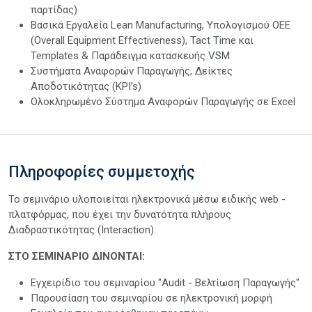
παρτίδας)
Βασικά Εργαλεία Lean Manufacturing, Υπολογισμού ΟΕΕ
(Overall Equipment Effectiveness), Tact Time και
Templates & Παράδειγμα κατασκευής VSM
Συστήματα Αναφορών Παραγωγής, Δείκτες
Αποδοτικότητας (KPI’s)
Ολοκληρωμένο Σύστημα Αναφορών Παραγωγής σε Excel
Πληροφορίες συμμετοχής
Το σεμινάριο υλοποιείται ηλεκτρονικά μέσω ειδικής web -
πλατφόρμας, που έχει την δυνατότητα πλήρους
Διαδραστικότητας (Interaction).
ΣΤΟ ΣΕΜΙΝΑΡΙΟ ΔΙΝΟΝΤΑΙ:
Εγχειρίδιο του σεμιναρίου "Audit - Βελτίωση Παραγωγής"
Παρουσίαση του σεμιναρίου σε ηλεκτρονική μορφή