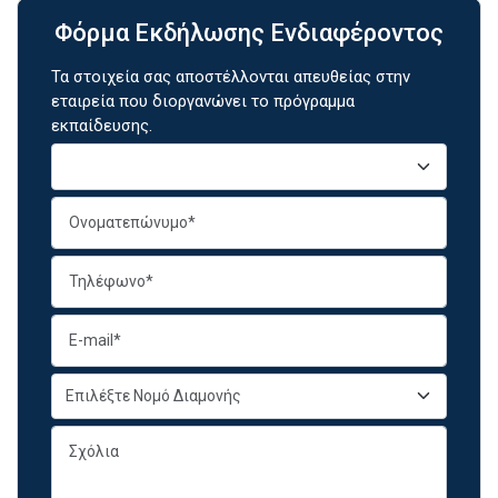
Φόρμα Εκδήλωσης Ενδιαφέροντος
Τα στοιχεία σας αποστέλλονται απευθείας στην
εταιρεία που διοργανώνει το πρόγραμμα
εκπαίδευσης.