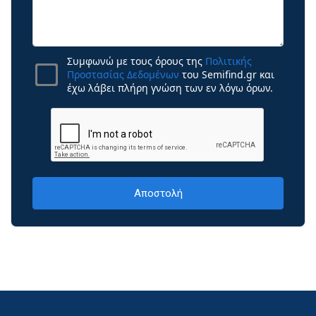
Συμφωνώ με τους όρους της
Πολιτικής
Προστασίας Δεδομένων
του Semifind.gr και
έχω λάβει πλήρη γνώση των εν λόγω όρων.