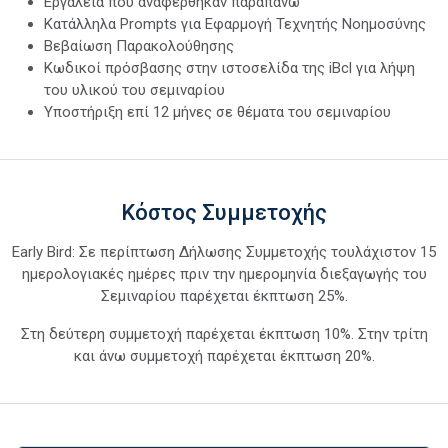
Εργαλεία που αναφέρθηκαν παραπάνω
Κατάλληλα Prompts για Εφαρμογή Τεχνητής Νοημοσύνης
Βεβαίωση Παρακολούθησης
Κωδικοί πρόσβασης στην ιστοσελίδα της iBcl για λήψη
του υλικού του σεμιναρίου
Υποστήριξη επί 12 μήνες σε θέματα του σεμιναρίου
Κόστος Συμμετοχής
Early Bird: Σε περίπτωση Δήλωσης Συμμετοχής τουλάχιστον 15
ημερολογιακές ημέρες πριν την ημερομηνία διεξαγωγής του
Σεμιναρίου παρέχεται έκπτωση 25%.
Στη δεύτερη συμμετοχή παρέχεται έκπτωση 10%. Στην τρίτη
και άνω συμμετοχή παρέχεται έκπτωση 20%.