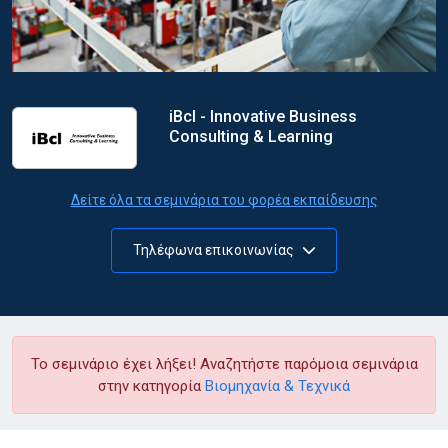
iBcl - Innovative Business
Consulting & Learning
Δείτε όλα τα σεμινάρια του φορέα εκπαίδευσης
Τηλέφωνα επικοινωνίας
Το σεμινάριο έχει λήξει! Αναζητήστε παρόμοια σεμινάρια
στην κατηγορία
Βιομηχανία & Τεχνικά