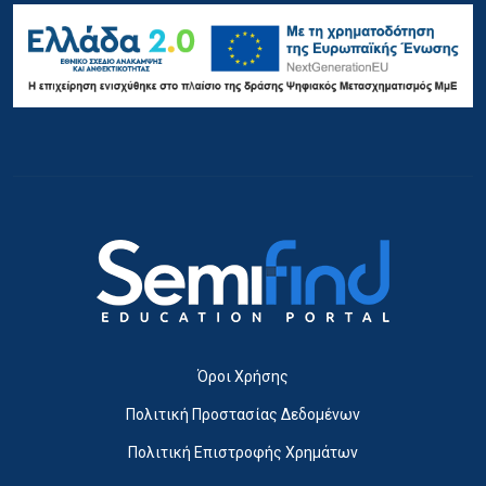
Όροι Χρήσης
Πολιτική Προστασίας Δεδομένων
Πολιτική Επιστροφής Χρημάτων