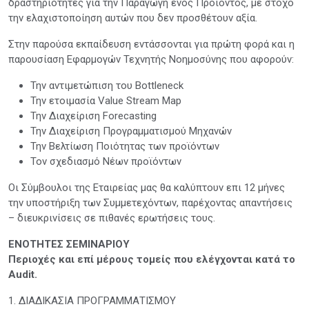
δραστηριότητες για την Παραγωγή ενός Προϊόντος, με στόχο
την ελαχιστοποίηση αυτών που δεν προσθέτουν αξία.
Στην παρούσα εκπαίδευση εντάσσονται για πρώτη φορά και η
παρουσίαση Εφαρμογών Τεχνητής Νοημοσύνης που αφορούν:
Την αντιμετώπιση του Bottleneck
Την ετοιμασία Value Stream Map
Την Διαχείριση Forecasting
Την Διαχείριση Προγραμματισμού Μηχανών
Την Βελτίωση Ποιότητας των προϊόντων
Τον σχεδιασμό Νέων προϊόντων
Οι Σύμβουλοι της Εταιρείας μας θα καλύπτουν επι 12 μήνες
την υποστήριξη των Συμμετεχόντων, παρέχοντας απαντήσεις
– διευκρινίσεις σε πιθανές ερωτήσεις τους.
ΕΝΟΤΗΤΕΣ ΣΕΜΙΝΑΡΙΟΥ
Περιοχές και επί μέρους τομείς που ελέγχονται κατά το
Audit.
1. ΔΙΑΔΙΚΑΣΙΑ ΠΡΟΓΡΑΜΜΑΤΙΣΜΟΥ