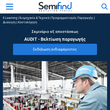
E-Learning
|
Βιομηχανία & Τεχνικά
|
Προγραμματισμός Παραγωγής |
Διοίκηση | Κοστολόγηση
Σεμινάριο εξ αποστάσεως
AUDIT - Βελτίωση παραγωγής
Εκδήλωση ενδιαφέροντος