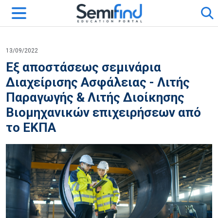
13/09/2022
Εξ αποστάσεως σεμινάρια
Διαχείρισης Ασφάλειας - Λιτής
Παραγωγής & Λιτής Διοίκησης
Βιομηχανικών επιχειρήσεων από
το ΕΚΠΑ