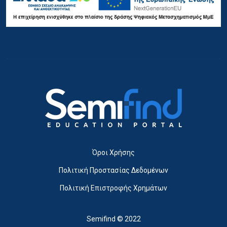
Όροι Χρήσης
Πολιτική Προστασίας Δεδομένων
Πολιτική Επιστροφής Χρημάτων
Semifind © 2022