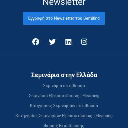
Newsletter
Εγγραφή στο Newsletter του Semifind
Σεμινάρια στην Ελλάδα
Σεμινάρια σε αίθουσα
Σεμινάρια Εξ αποστάσεως | Elearning
Κατηγορίες Σεμιναρίων σε αίθουσα
Κατηγορίες Σεμιναρίων Εξ αποστάσεως | Elearning
Φορείς Εκπαίδευσης