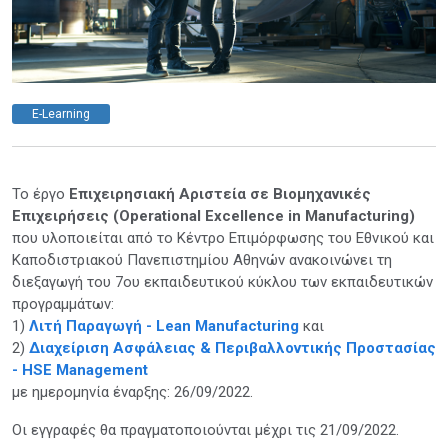
E-Learning
Το έργο
Επιχειρησιακή Αριστεία σε Βιομηχανικές
Επιχειρήσεις (Operational Excellence in Manufacturing)
που υλοποιείται από το Κέντρο Επιμόρφωσης του Εθνικού και
Καποδιστριακού Πανεπιστημίου Αθηνών ανακοινώνει τη
διεξαγωγή του 7ου εκπαιδευτικού κύκλου των εκπαιδευτικών
προγραμμάτων:
1)
Λιτή Παραγωγή - Lean Manufacturing
και
2)
Διαχείριση Ασφάλειας & Περιβαλλοντικής Προστασίας
- HSE Management
με ημερομηνία έναρξης: 26/09/2022.
Οι εγγραφές θα πραγματοποιούνται μέχρι τις 21/09/2022.