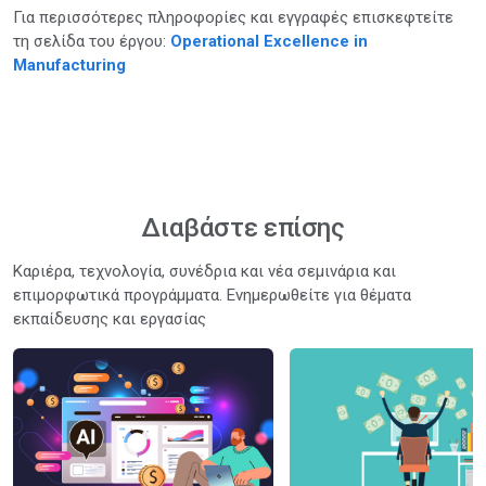
Για περισσότερες πληροφορίες και εγγραφές επισκεφτείτε
τη σελίδα του έργου:
Operational Excellence in
Manufacturing
Διαβάστε επίσης
Καριέρα, τεχνολογία, συνέδρια και νέα σεμινάρια και
επιμορφωτικά προγράμματα. Ενημερωθείτε για θέματα
εκπαίδευσης και εργασίας