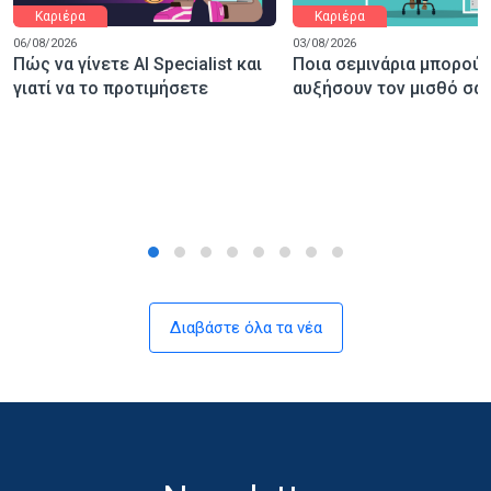
Καριέρα
Καριέρα
06/08/2026
03/08/2026
Πώς να γίνετε AI Specialist και
Ποια σεμινάρια μπορούν
γιατί να το προτιμήσετε
αυξήσουν τον μισθό σας
Διαβάστε όλα τα νέα