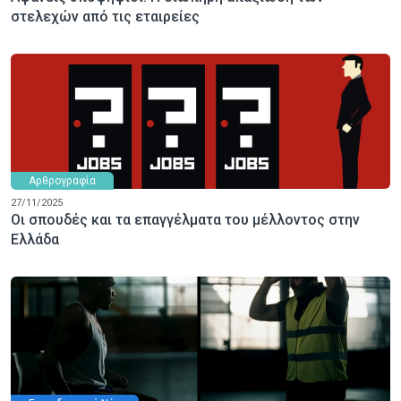
στελεχών από τις εταιρείες
Αρθρογραφία
27/11/2025
Οι σπουδές και τα επαγγέλματα του μέλλοντος στην
Ελλάδα