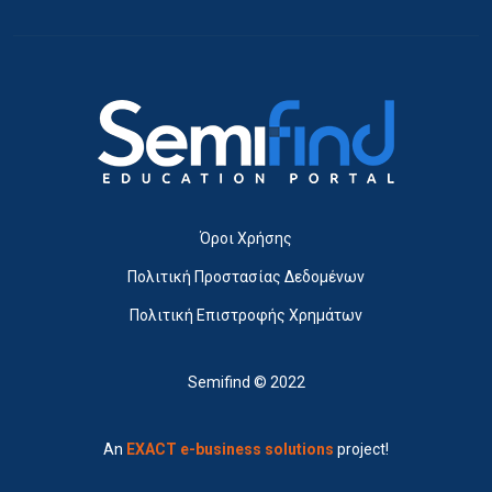
Όροι Χρήσης
Πολιτική Προστασίας Δεδομένων
Πολιτική Επιστροφής Χρημάτων
Semifind © 2022
An
EXACT e-business solutions
project!