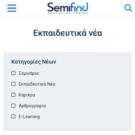
Εκπαιδευτικά νέα
Κατηγορίες Νέων
Σεμινάρια
Εκπαιδευτικά Νέα
Καριέρα
Αρθρογραφία
E-Learning