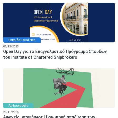
Εκπαιδευτικά Νέα
02/12/2025
Open Day για το Επαγγελματικό Πρόγραμμα Σπουδών
του Institute of Chartered Shipbrokers
Αρθρογραφία
28/11/2025
Αφανείς υποψήφιοι: Η σιωπηρή απαξίωση των