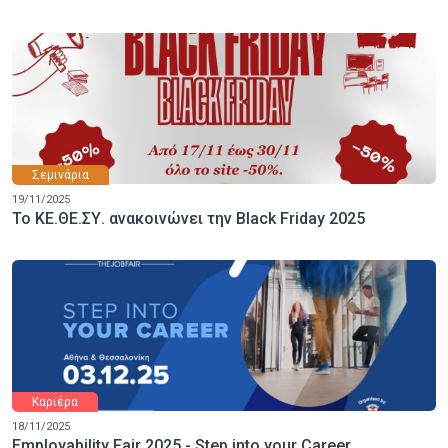
Σεμινάρια
19/11/2025
Το ΚΕ.ΘΕ.ΣΥ. ανακοινώνει την Black Friday 2025
Καριέρα
18/11/2025
Employability Fair 2025 - Step into your Career