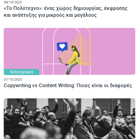
08/10/2025
«Το Πολύτεχνο»: ένας χώρος δημιουργίας, έκφρασης
και ανάπτυξης για μικρούς και μεγάλους
Αρθρογραφία
07/10/2025
Copywriting vs Content Writing: Ποιες είναι οι διαφορές