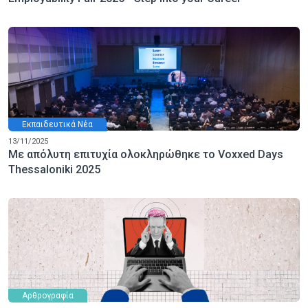
Εκπαιδευτικά Νέα
13/11/2025
Με απόλυτη επιτυχία ολοκληρώθηκε το Voxxed Days
Thessaloniki 2025
Αρθρογραφία