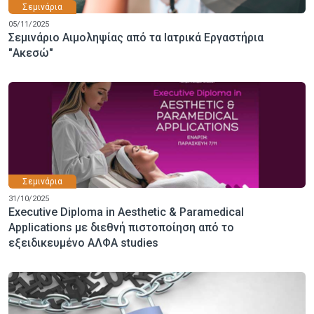
Σεμινάρια
05/11/2025
Σεμινάριο Αιμοληψίας από τα Ιατρικά Εργαστήρια
"Ακεσώ"
Σεμινάρια
31/10/2025
Executive Diploma in Aesthetic & Paramedical
Applications με διεθνή πιστοποίηση από το
εξειδικευμένο ΑΛΦΑ studies