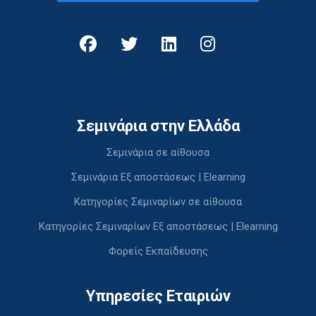
Σεμινάρια στην Ελλάδα
Σεμινάρια σε αίθουσα
Σεμινάρια Εξ αποστάσεως | Elearning
Κατηγορίες Σεμιναρίων σε αίθουσα
Κατηγορίες Σεμιναρίων Εξ αποστάσεως | Elearning
Φορείς Εκπαίδευσης
Υπηρεσίες Εταιριών