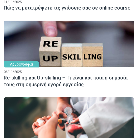
11/11/2025
Πώς να μετατρέψετε τις γνώσεις σας σε online course
Αρθρογραφία
06/11/2025
Re-skilling και Up-skilling – Tι είναι και ποια η σημασία
τους στη σημερινή αγορά εργασίας