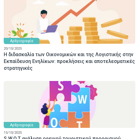
Αρθρογραφία
20/10/2025
Η διδασκαλία των Οικονομικών και της Λογιστικής στην
Εκπαίδευση Ενηλίκων: προκλήσεις και αποτελεσματικές
στρατηγικές
Αρθρογραφία
15/10/2025
S.W.O.T ανάλυση ορεινού τουριστικού προορισμού