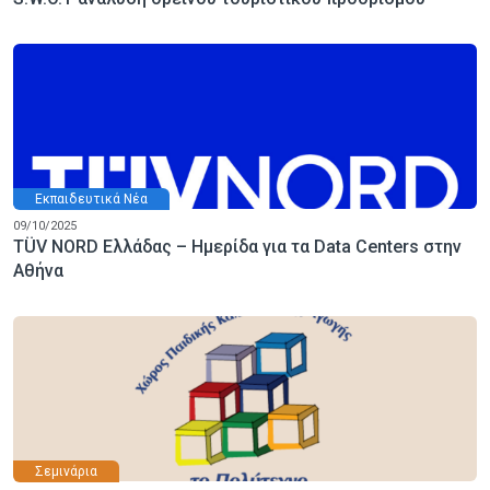
Εκπαιδευτικά Νέα
09/10/2025
TÜV NORD Ελλάδας – Ημερίδα για τα Data Centers στην
Αθήνα
Σεμινάρια