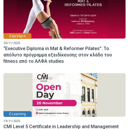
Σεμινάρια
20/11/2025
“Executive Diploma in Mat & Reformer Pilates”: Το
απόλυτο πρόγραμμα εξειδίκευσης στον κλάδο του
fitness από το ΑΛΦΑ studies
E-Learning
19/11/2025
CMI Level 5 Certificate in Leadership and Management