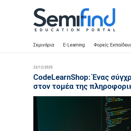
Σεμινάρια
E-Learning
Φορείς Εκπαίδευ
22/12/2025
CodeLearnShop: Ένας σύγχ
στον τομέα της πληροφορι