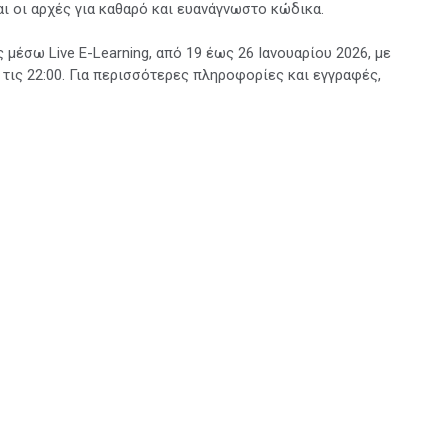
 οι αρχές για καθαρό και ευανάγνωστο κώδικα.
μέσω Live E-Learning, από 19 έως 26 Ιανουαρίου 2026, με
 τις 22:00. Για περισσότερες πληροφορίες και εγγραφές,