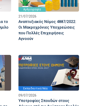
Αρθρογραφία
21/07/2026
ια το
Αναπτυξιακός Νόμος 4887/2022:
Όμιλο
Οι Μακροχρόνιες Υποχρεώσεις
που Πολλές Επιχειρήσεις
Αγνοούν
Εκπαιδευτικά Νέα
09/07/2026
Υποτροφίες Σπουδών στους