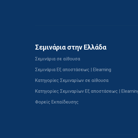
Σεμινάρια στην Ελλάδα
Σεμινάρια σε αίθουσα
Σεμινάρια Εξ αποστάσεως | Elearning
Κατηγορίες Σεμιναρίων σε αίθουσα
Κατηγορίες Σεμιναρίων Εξ αποστάσεως | Elearnin
Φορείς Εκπαίδευσης