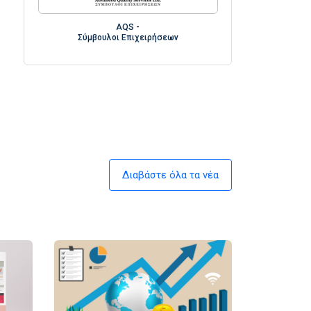
AQS -
Σύμβουλοι Επιχειρήσεων
Διαβάστε όλα τα νέα