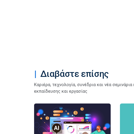
Διαβάστε επίσης
Καριέρα, τεχνολογία, συνέδρια και νέα σεμινάρι
εκπαίδευσης και εργασίας