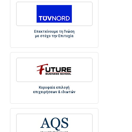
Επεκτείνουμε τη Γνώση
με στόχο την Επιτυχία
Κορυφαία επιλογή
επιχειρήσεων & ιδιωτών