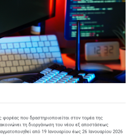
ς φορέας που δραστηριοποιείται στον τομέα της
ακοινώνει τη διοργάνωση του νέου εξ αποστάσεως
ραγματοποιηθεί από 19 Ιανουαρίου έως 26 Ιανουαρίου 2026