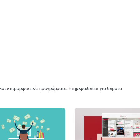
α και επιμορφωτικά προγράμματα. Ενημερωθείτε για θέματα