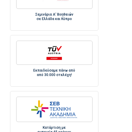
Σεμινάρια Α' Βοηθειών
σε Ελλάδα και Κύπρο
Εκπαιδεύσαμε πάνω από
από 30.000 στελέχη!
Κατάρτιση με