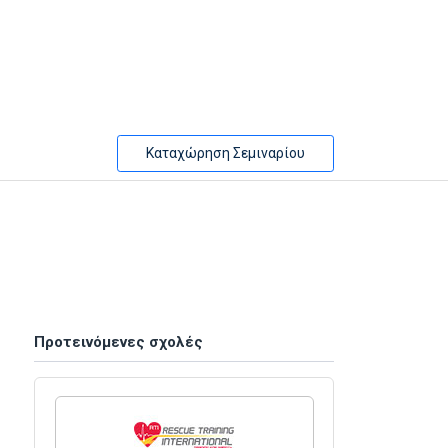
Καταχώρηση Σεμιναρίου
Προτεινόμενες σχολές