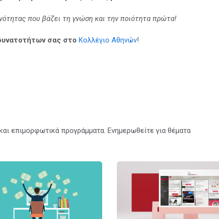
ινότητας που βάζει τη γνώση και την ποιότητα πρώτα!
δυνατοτήτων σας στο
Κολλέγιο Αθηνών
!
α και επιμορφωτικά προγράμματα. Ενημερωθείτε για θέματα