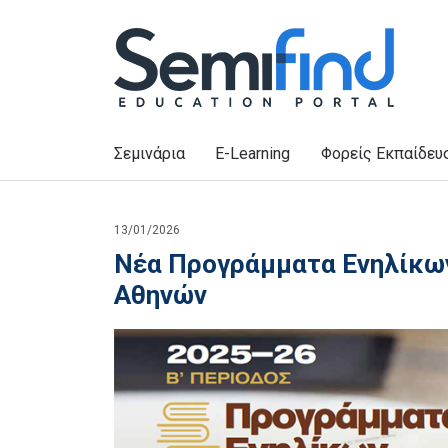
Σεμινάρια
E-Learning
Φορείς Εκπαίδευ
13/01/2026
Νέα Προγράμματα Ενηλίκων
Αθηνών