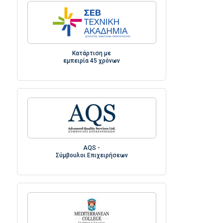
Κατάρτιση με
εμπειρία 45 χρόνων
AQS -
Σύμβουλοι Επιχειρήσεων