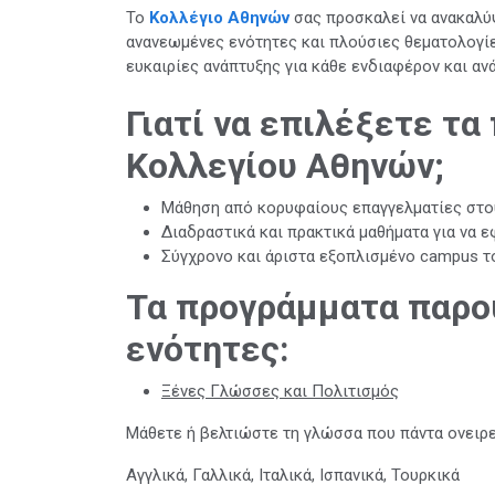
Το
Κολλέγιο Αθηνών
σας προσκαλεί να ανακαλύψ
ανανεωμένες ενότητες και πλούσιες θεματολογίε
ευκαιρίες ανάπτυξης για κάθε ενδιαφέρον και ανά
Γιατί να επιλέξετε τ
Κολλεγίου Αθηνών;
Μάθηση από κορυφαίους επαγγελματίες στου
Διαδραστικά και πρακτικά μαθήματα για να 
Σύγχρονο και άριστα εξοπλισμένο campus τ
Τα προγράμματα παρου
ενότητες:
Ξένες Γλώσσες και Πολιτισμός
Μάθετε ή βελτιώστε τη γλώσσα που πάντα ονειρ
Αγγλικά, Γαλλικά, Ιταλικά, Ισπανικά, Τουρκικά