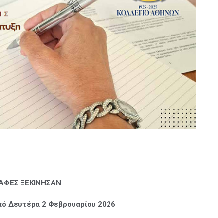
ΡΑΦΕΣ ΞΕΚΙΝΗΣΑΝ
πό Δευτέρα 2 Φεβρουαρίου 2026