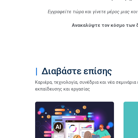
Εγγραφείτε τώρα και γίνετε μέρος μιας κο
Ανακαλύψτε τον κόσμο των 
Διαβάστε επίσης
Καριέρα, τεχνολογία, συνέδρια και νέα σεμινάρι
εκπαίδευσης και εργασίας