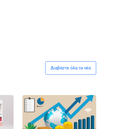
Διαβάστε όλα τα νέα