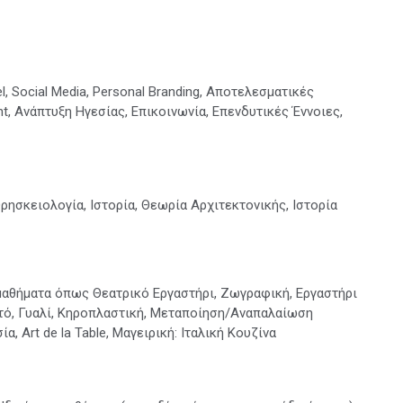
 Social Media, Personal Branding, Αποτελεσματικές
, Ανάπτυξη Ηγεσίας, Επικοινωνία, Επενδυτικές Έννοιες,
ησκειολογία, Ιστορία, Θεωρία Αρχιτεκτονικής, Ιστορία
μαθήματα όπως Θεατρικό Εργαστήρι, Ζωγραφική, Εργαστήρι
ό, Γυαλί, Κηροπλαστική, Μεταποίηση/Αναπαλαίωση
, Art de la Table, Μαγειρική: Ιταλική Κουζίνα