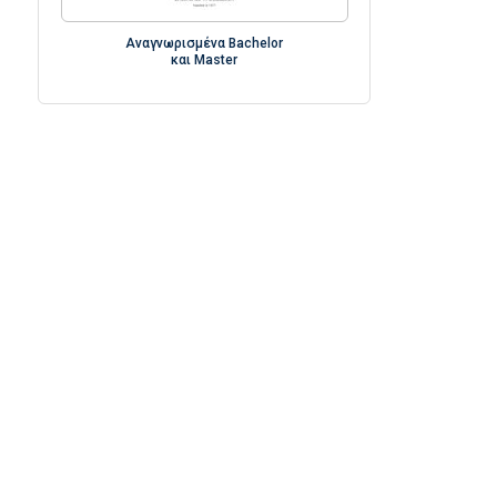
Αναγνωρισμένα Bachelor
και Master