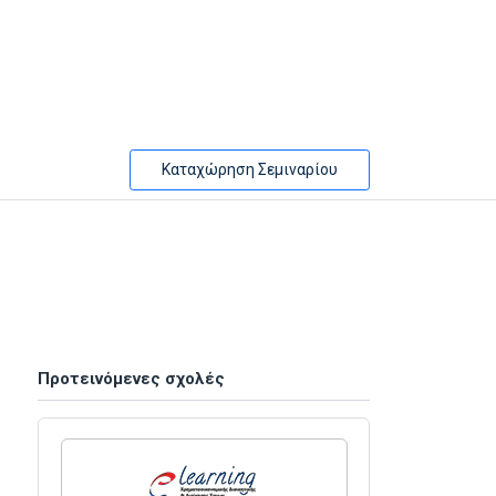
Καταχώρηση Σεμιναρίου
Προτεινόμενες σχολές