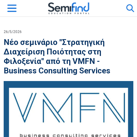
26/5/2026
Νέο σεμινάριο "Στρατηγική
Διαχείριση Ποιότητας στη
Φιλοξενία" από τη VMFN -
Business Consulting Services