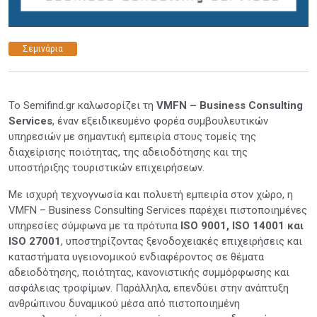
Σεμινάρια
Το Semifind.gr καλωσορίζει τη
VMFN – Business Consulting
Services
, έναν εξειδικευμένο φορέα συμβουλευτικών
υπηρεσιών με σημαντική εμπειρία στους τομείς της
διαχείρισης ποιότητας, της αδειοδότησης και της
υποστήριξης τουριστικών επιχειρήσεων.
Με ισχυρή τεχνογνωσία και πολυετή εμπειρία στον χώρο, η
VMFN – Business Consulting Services παρέχει πιστοποιημένες
υπηρεσίες σύμφωνα με τα πρότυπα
ISO 9001, ISO 14001 και
ISO 27001
, υποστηρίζοντας ξενοδοχειακές επιχειρήσεις και
καταστήματα υγειονομικού ενδιαφέροντος σε θέματα
αδειοδότησης, ποιότητας, κανονιστικής συμμόρφωσης και
ασφάλειας τροφίμων. Παράλληλα, επενδύει στην ανάπτυξη
ανθρώπινου δυναμικού μέσα από πιστοποιημένη