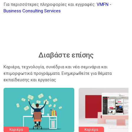
Για περισσότερες πληροφορίες και εγγραφές:
VMFN -
Business Consulting Services
Διαβάστε επίσης
Καριέρα, τεχνολογία, συνέδρια και νέα σεμινάρια και
επιμορφωτικά προγράμματα. Ενημερωθείτε για θέματα
εκπαίδευσης και εργασίας
Καριέρα
Καριέρα