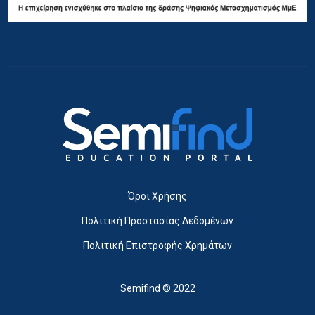
Όροι Χρήσης
Πολιτική Προστασίας Δεδομένων
Πολιτική Επιστροφής Χρημάτων
Semifind © 2022