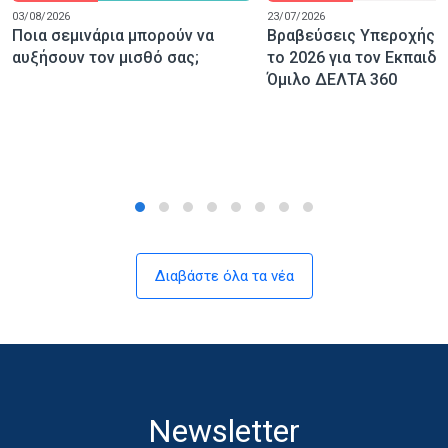
03/08/2026
23/07/2026
Ποια σεμινάρια μπορούν να
Βραβεύσεις Υπεροχής κα
αυξήσουν τον μισθό σας;
το 2026 για τον Εκπαιδε
Όμιλο ΔΕΛΤΑ 360
Διαβάστε όλα τα νέα
Newsletter