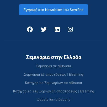
Εγγραφή στο Newsletter του Semifind
Σεμινάρια στην Ελλάδα
Σεμινάρια σε αίθουσα
Σεμινάρια Εξ αποστάσεως | Elearning
Κατηγορίες Σεμιναρίων σε αίθουσα
Κατηγορίες Σεμιναρίων Εξ αποστάσεως | Elearning
Φορείς Εκπαίδευσης