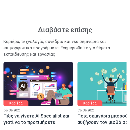
Διαβάστε επίσης
Καριέρα, τεχνολογία, συνέδρια και νέα σεμινάρια και
επιμορφωτικά προγράμματα. Ενημερωθείτε για θέματα
εκπαίδευσης και εργασίας
Καριέρα
Καριέρα
06/08/2026
03/08/2026
Πώς να γίνετε AI Specialist και
Ποια σεμινάρια μπορούν
γιατί να το προτιμήσετε
αυξήσουν τον μισθό σας