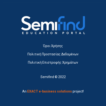
Όροι Χρήσης
Πολιτική Προστασίας Δεδομένων
Πολιτική Επιστροφής Χρημάτων
Semifind © 2022
An
EXACT e-business solutions
project!