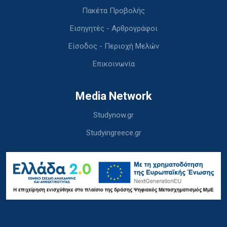
Πακέτα Προβολής
Εισηγητές - Αρθρογράφοι
Είσοδος - Περιοχή Μελών
Επικοινωνία
Media Network
Studynow.gr
Studyingreece.gr