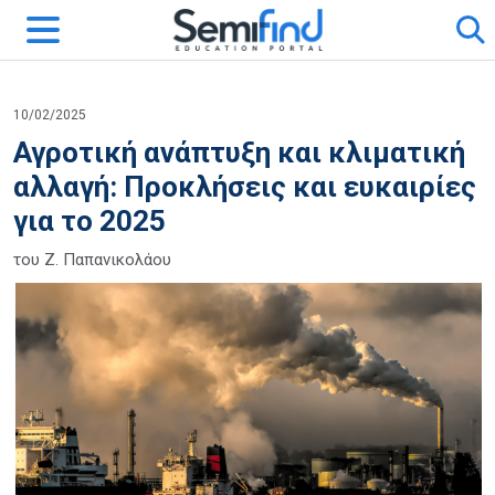
10/02/2025
Αγροτική ανάπτυξη και κλιματική
αλλαγή: Προκλήσεις και ευκαιρίες
για το 2025
του Ζ. Παπανικολάου