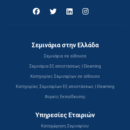
Σεμινάρια στην Ελλάδα
Σεμινάρια σε αίθουσα
Σεμινάρια Εξ αποστάσεως | Elearning
Κατηγορίες Σεμιναρίων σε αίθουσα
Κατηγορίες Σεμιναρίων Εξ αποστάσεως | Elearning
Φορείς Εκπαίδευσης
Υπηρεσίες Εταιριών
Καταχώρηση Σεμιναρίου