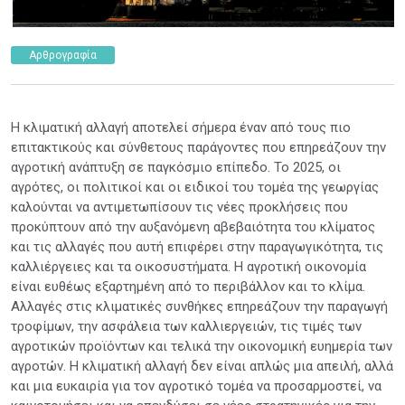
Αρθρογραφία
Η κλιματική αλλαγή αποτελεί σήμερα έναν από τους πιο
επιτακτικούς και σύνθετους παράγοντες που επηρεάζουν την
αγροτική ανάπτυξη σε παγκόσμιο επίπεδο. Το 2025, οι
αγρότες, οι πολιτικοί και οι ειδικοί του τομέα της γεωργίας
καλούνται να αντιμετωπίσουν τις νέες προκλήσεις που
προκύπτουν από την αυξανόμενη αβεβαιότητα του κλίματος
και τις αλλαγές που αυτή επιφέρει στην παραγωγικότητα, τις
καλλιέργειες και τα οικοσυστήματα. Η αγροτική οικονομία
είναι ευθέως εξαρτημένη από το περιβάλλον και το κλίμα.
Αλλαγές στις κλιματικές συνθήκες επηρεάζουν την παραγωγή
τροφίμων, την ασφάλεια των καλλιεργειών, τις τιμές των
αγροτικών προϊόντων και τελικά την οικονομική ευημερία των
αγροτών. Η κλιματική αλλαγή δεν είναι απλώς μια απειλή, αλλά
και μια ευκαιρία για τον αγροτικό τομέα να προσαρμοστεί, να