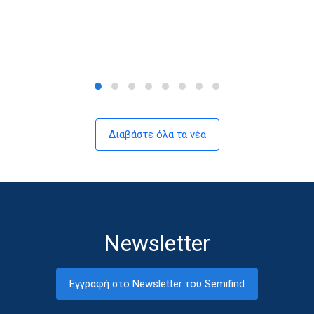
Διαβάστε όλα τα νέα
Newsletter
Εγγραφή στο Newsletter του Semifind