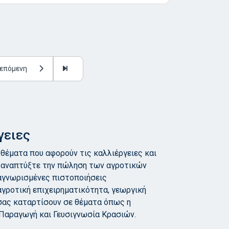
επόμενη
γειες
θέματα που αφορούν τις καλλιέργειες και
αι αναπτύξτε την πώληση των αγροτικών
αγνωρισμένες πιστοποιήσεις
αγροτική επιχειρηματικότητα, γεωργική
σας καταρτίσουν σε θέματα όπως η
Παραγωγή και Γευσιγνωσία Κρασιών.