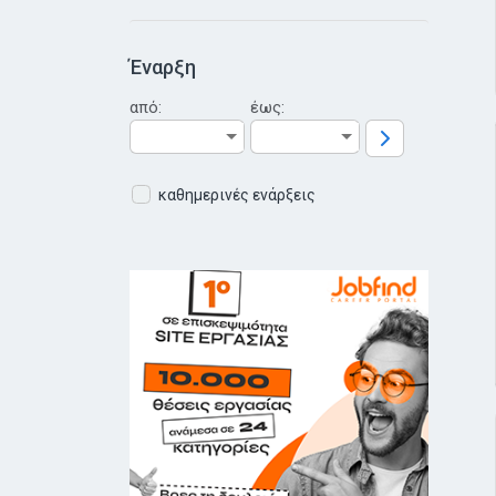
Έναρξη
από:
έως:
καθημερινές ενάρξεις